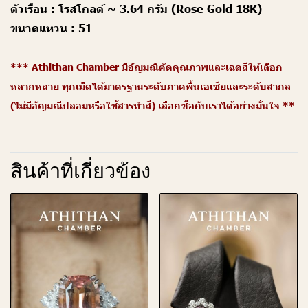
ตัวเรือน :
โรสโกลด์ ~ 3.64 กรัม (Rose Gold 18K)
ขนาดแหวน :
51
*** Athithan Chamber มีอัญมณีคัดคุณภาพและเฉดสีให้เลือก
หลากหลาย ทุกเม็ดได้มาตรฐานระดับภาคพื้นเอเชียและระดับสากล
(ไม่มีอัญมณีปลอมหรือใช้สารทำสี) เลือกซื้อกับเราได้อย่างมั่นใจ **
สินค้าที่เกี่ยวข้อง