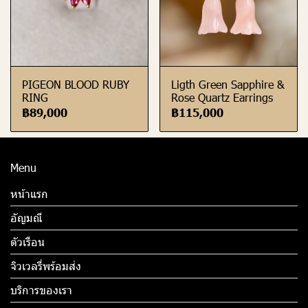
PIGEON BLOOD RUBY
Ligth Green Sapphire &
RING
Rose Quartz Earrings
฿89,000
฿115,000
Menu
หน้าแรก
อัญมณี
ตัวเรือน
จิวเวลรี่พร้อมส่ง
บริการของเรา