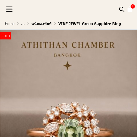
0
Home
...
พร้อมส่งทันที
VINE JEWEL Green Sapphire Ring
SOLD