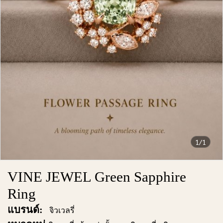
1/1
VINE JEWEL Green Sapphire
Ring
แบรนด์:
จิวเวลรี่