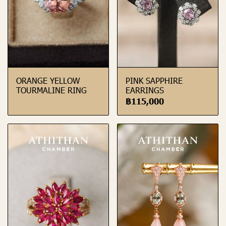
ORANGE YELLOW
PINK SAPPHIRE
TOURMALINE RING
EARRINGS
฿115,000