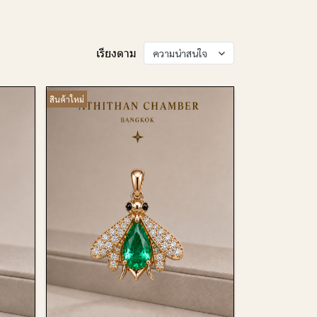
เรียงตาม
ความน่าสนใจ
สินค้าใหม่