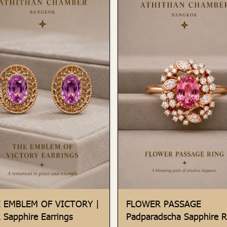
 EMBLEM OF VICTORY |
FLOWER PASSAGE
 Sapphire Earrings
Padparadscha Sapphire R