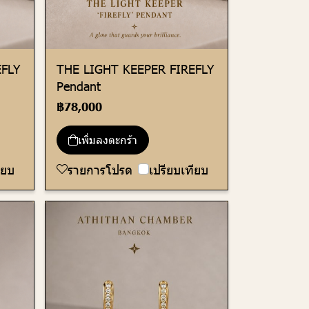
EFLY
THE LIGHT KEEPER FIREFLY
Pendant
฿78,000
เพิ่มลงตะกร้า
ียบ
รายการโปรด
เปรียบเทียบ