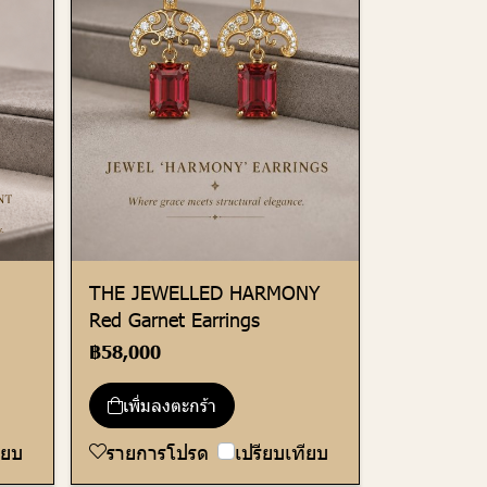
THE JEWELLED HARMONY
Red Garnet Earrings
฿58,000
เพิ่มลงตะกร้า
ียบ
รายการโปรด
เปรียบเทียบ