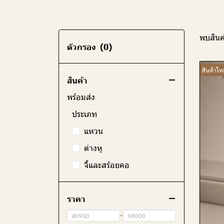
พบสินค้
ตัวกรอง
(0)
สินค้าใหม
สินค้า
พร้อมส่ง
ประเภท
แหวน
ต่างหู
จี้และสร้อยคอ
ราคา
-