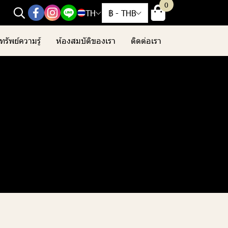
0
TH
฿
-
THB
ทรัพย์ความรู้
ห้องสมบัติของเรา
ติดต่อเรา