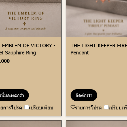
 EMBLEM OF VICTORY -
THE LIGHT KEEPER FIR
et Sapphire Ring
Pendant
,000
เพิ่มลงตะกร้า
ติดต่อเรา
ายการโปรด
เปรียบเทียบ
รายการโปรด
เปรียบเท