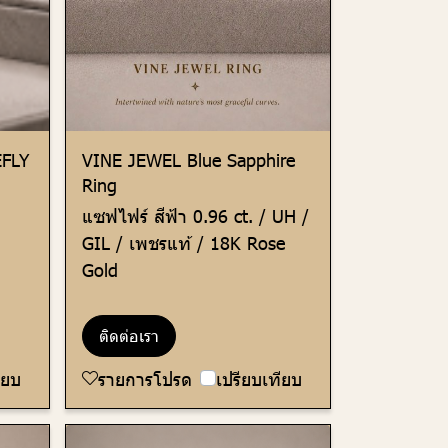
EFLY
VINE JEWEL Blue Sapphire
Ring
แซฟไฟร์ สีฟ้า 0.96 ct. / UH /
GIL / เพชรแท้ / 18K Rose
Gold
ติดต่อเรา
ียบ
รายการโปรด
เปรียบเทียบ