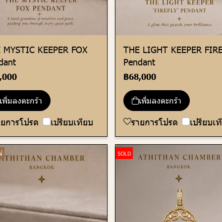
 MYSTIC KEEPER FOX
THE LIGHT KEEPER FIR
dant
Pendant
,000
฿68,000
เพิ่มลงตะกร้า
เพิ่มลงตะกร้า
ายการโปรด
เปรียบเทียบ
รายการโปรด
เปรียบเท
่
SOLD