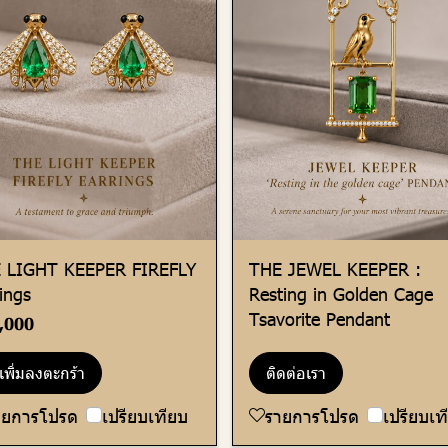
 LIGHT KEEPER FIREFLY
THE JEWEL KEEPER :
ings
Resting in Golden Cage
Tsavorite Pendant
,000
เพิ่มลงตะกร้า
ติดต่อเรา
ายการโปรด
เปรียบเทียบ
รายการโปรด
เปรียบเท