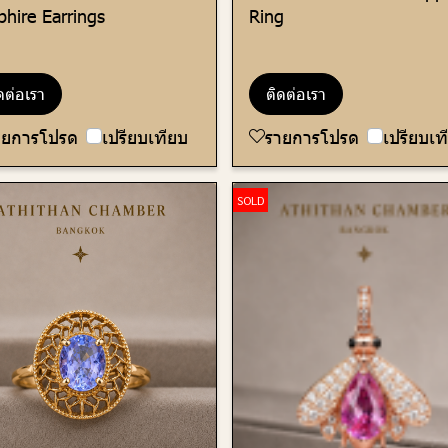
phire Earrings
Ring
ดต่อเรา
ติดต่อเรา
ายการโปรด
เปรียบเทียบ
รายการโปรด
เปรียบเท
SOLD