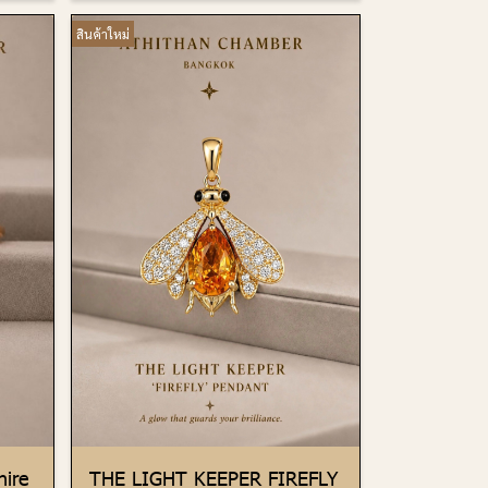
สินค้าใหม่
ire
THE LIGHT KEEPER FIREFLY