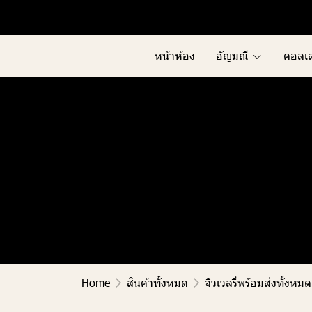
Menu1
Menu2
หน้าห้อง
อัญมณี
คอลเล
Home
สินค้าทั้งหมด
จิวเวลรี่พร้อมส่งทั้งหมด