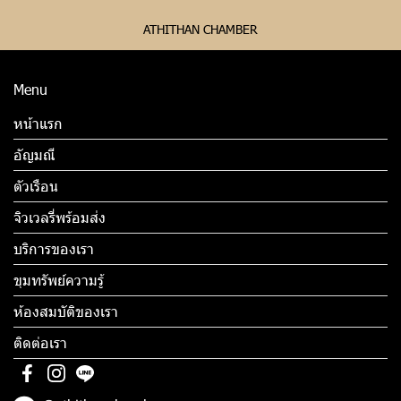
ATHITHAN CHAMBER
Menu
หน้าแรก
อัญมณี
ตัวเรือน
จิวเวลรี่พร้อมส่ง
บริการของเรา
ขุมทรัพย์ความรู้
ห้องสมบัติของเรา
ติดต่อเรา