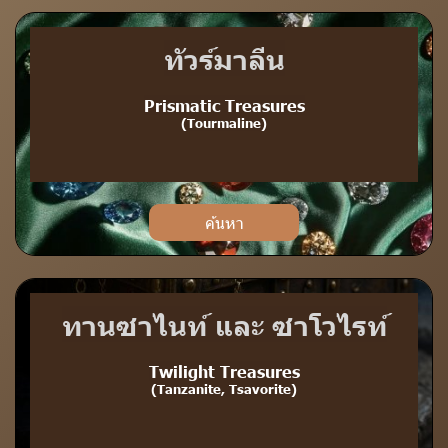
ทัวร์มาลีน
Prismatic Treasures
(Tourmaline)
ค้นหา
ทานซาไนท์ และ ซาโวไรท์
Twilight Treasures
(Tanzanite, Tsavorite)