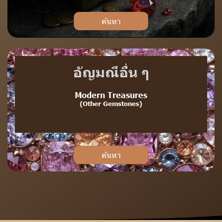
ค้นหา
อัญมณีอื่น ๆ
Modern Treasures
(Other Gemstones)
ค้นหา