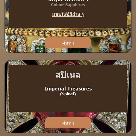
Colour Sapphires
แซฟไฟร์สีต่าง ๆ
ค้นหา
สปิเนล
Imperial Treasures
(Spinel)
ค้นหา