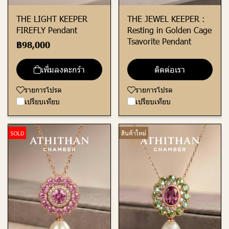
THE LIGHT KEEPER
THE JEWEL KEEPER :
FIREFLY Pendant
Resting in Golden Cage
Tsavorite Pendant
฿98,000
เพิ่มลงตะกร้า
ติดต่อเรา
รายการโปรด
รายการโปรด
เปรียบเทียบ
เปรียบเทียบ
SOLD
สินค้าใหม่