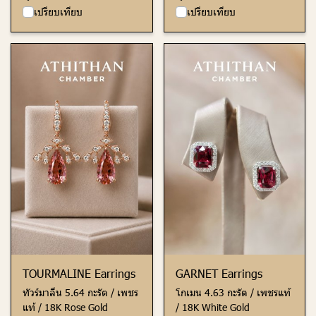
เปรียบเทียบ
เปรียบเทียบ
TOURMALINE Earrings
GARNET Earrings
ทัวร์มาลีน 5.64 กะรัต / เพชร
โกเมน 4.63 กะรัต / เพชรแท้
แท้ / 18K Rose Gold
/ 18K White Gold