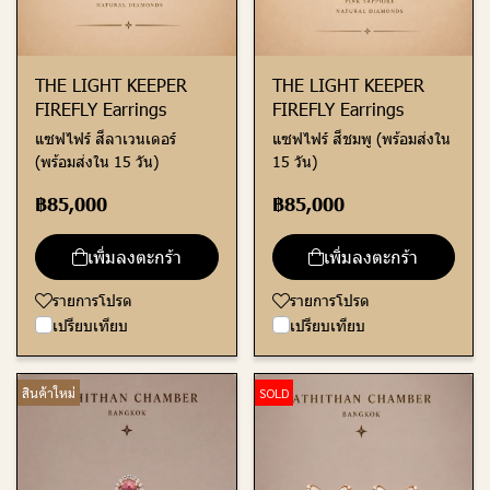
THE LIGHT KEEPER
THE LIGHT KEEPER
FIREFLY Earrings
FIREFLY Earrings
แซฟไฟร์ สีลาเวนเดอร์
แซฟไฟร์ สีชมพู (พร้อมส่งใน
(พร้อมส่งใน 15 วัน)
15 วัน)
฿85,000
฿85,000
เพิ่มลงตะกร้า
เพิ่มลงตะกร้า
รายการโปรด
รายการโปรด
เปรียบเทียบ
เปรียบเทียบ
สินค้าใหม่
SOLD