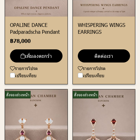
OPALINE DANCE
WHISPERING WINGS
Padparadscha Pendant
EARRINGS
฿78,000
เพิ่มลงตะกร้า
ติดต่อเรา
รายการโปรด
รายการโปรด
เปรียบเทียบ
เปรียบเทียบ
สั่งจองล่วงหน้า
สั่งจองล่วงหน้า