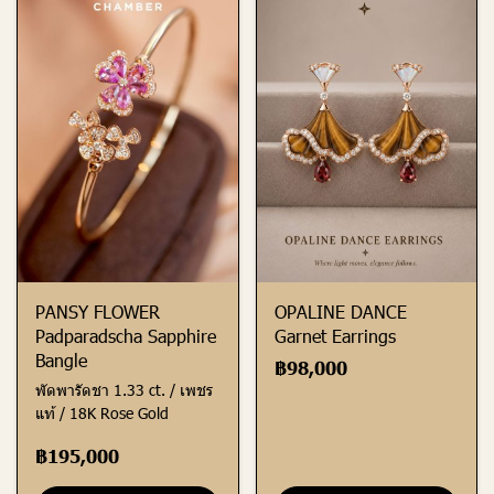
PANSY FLOWER
OPALINE DANCE
Padparadscha Sapphire
Garnet Earrings
Bangle
฿98,000
พัดพารัดชา 1.33 ct. / เพชร
แท้ / 18K Rose Gold
฿195,000