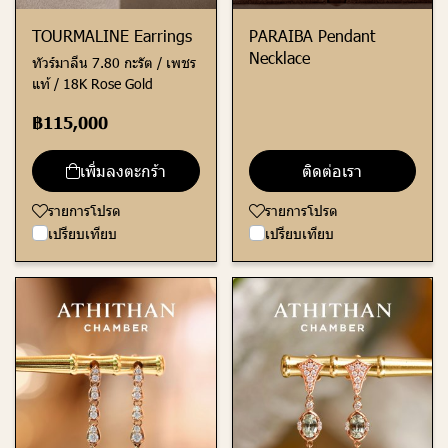
TOURMALINE Earrings
PARAIBA Pendant
Necklace
ทัวร์มาลีน 7.80 กะรัต / เพชร
แท้ / 18K Rose Gold
฿115,000
เพิ่มลงตะกร้า
ติดต่อเรา
รายการโปรด
รายการโปรด
เปรียบเทียบ
เปรียบเทียบ