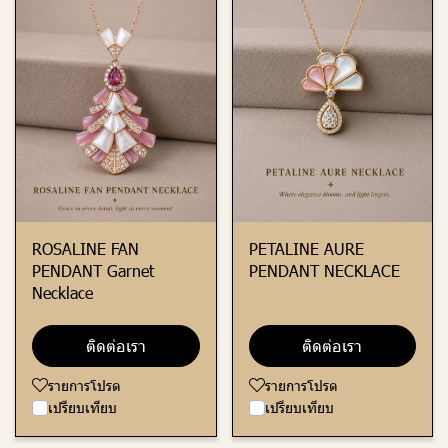
ROSALINE FAN
PETALINE AURE
PENDANT Garnet
PENDANT NECKLACE
Necklace
ติดต่อเรา
ติดต่อเรา
รายการโปรด
รายการโปรด
เปรียบเทียบ
เปรียบเทียบ