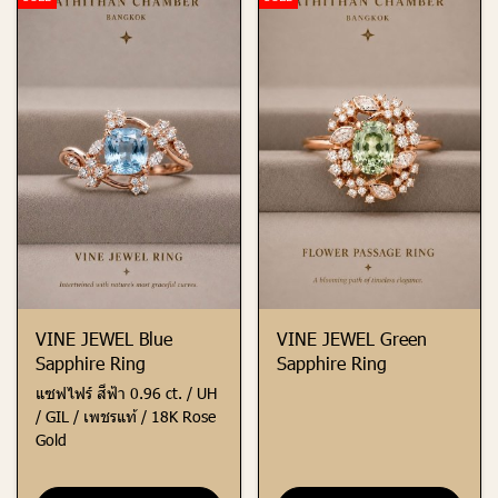
VINE JEWEL Blue
VINE JEWEL Green
Sapphire Ring
Sapphire Ring
แซฟไฟร์ สีฟ้า 0.96 ct. / UH
/ GIL / เพชรแท้ / 18K Rose
Gold