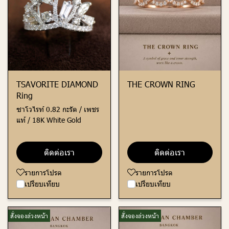
TSAVORITE DIAMOND
THE CROWN RING
Ring
ซาโวไรท์ 0.82 กะรัต / เพชร
แท้ / 18K White Gold
ติดต่อเรา
ติดต่อเรา
รายการโปรด
รายการโปรด
เปรียบเทียบ
เปรียบเทียบ
สั่งจองล่วงหน้า
สั่งจองล่วงหน้า