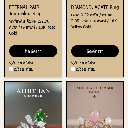
ETERNAL PAIR
DIAMOND, AGATE Ring
Tourmaline Ring
เพชร 0.52 กะรัต / อาเกต
2.05 กะรัต / เพชรแท้ / 18K
ทัวร์มาลีน สีชมพู 2/2.70
Yellow Gold
กะรัต / เพชรแท้ / 18K Rose
Gold
ติดต่อเรา
ติดต่อเรา
รายการโปรด
รายการโปรด
เปรียบเทียบ
เปรียบเทียบ