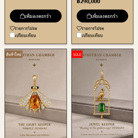
฿290,000
เพิ่มลงตะกร้า
เพิ่มลงตะกร้า
รายการโปรด
รายการโปรด
เปรียบเทียบ
เปรียบเทียบ
สินค้าใหม่
SOLD