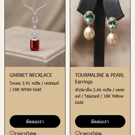
GARNET NECKLACE
TOURMALINE & PEARL
Earrings
โกเมน 3.91 กะรัต / เพชรแท้
/ 18K White Gold
ทัวร์มาลีน 2.66 กะรัต / เพชร
แท้ / ไข่มุกแท้ / 18K Yellow
Gold
ติดต่อเรา
ติดต่อเรา
รายการโปรด
รายการโปรด