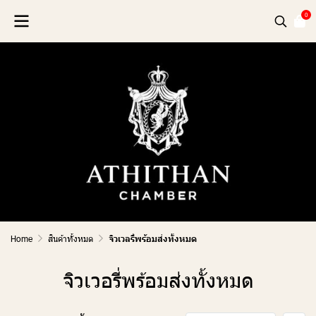
0
Home
สินค้าทั้งหมด
จิวเวลรี่พร้อมส่งทั้งหมด
จิวเวอรี่พร้อมส่งทั้งหมด