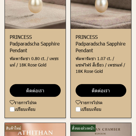
PRINCESS
PRINCESS
Padparadscha Sapphire
Padparadscha Sapphire
Pendant
Pendant
พัดพารัดชา 0.80 ct. / เพชร
พัดพารัดชา 1.07 ct. /
แท้ / 18K Rose Gold
แซฟไฟร์ สีเขียว / เพชรแท้ /
18K Rose Gold
ติดต่อเรา
ติดต่อเรา
รายการโปรด
รายการโปรด
เปรียบเทียบ
เปรียบเทียบ
สินค้าใหม่
สั่งจองล่วงหน้า