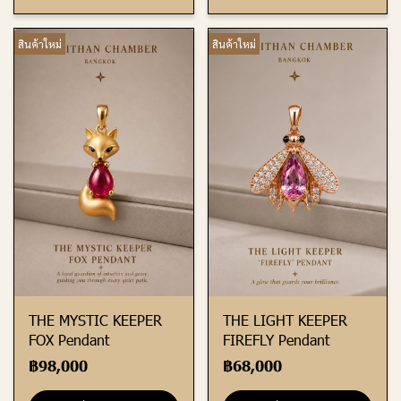
สินค้าใหม่
สินค้าใหม่
THE MYSTIC KEEPER
THE LIGHT KEEPER
FOX Pendant
FIREFLY Pendant
฿98,000
฿68,000