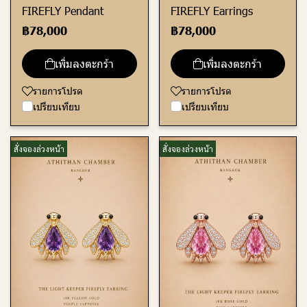
FIREFLY Pendant
FIREFLY Earrings
฿78,000
฿78,000
เพิ่มลงตะกร้า
เพิ่มลงตะกร้า
รายการโปรด
รายการโปรด
เปรียบเทียบ
เปรียบเทียบ
สั่งจองล่วงหน้า
สั่งจองล่วงหน้า