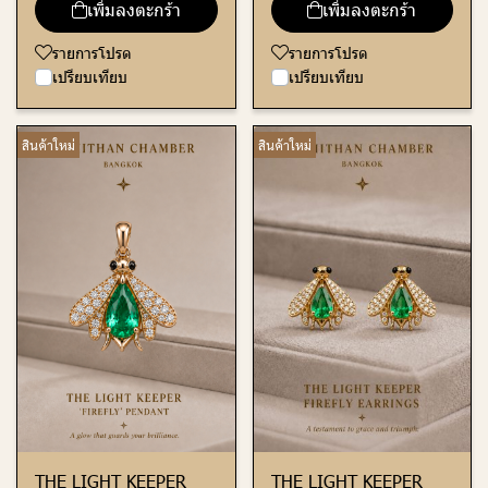
เพิ่มลงตะกร้า
เพิ่มลงตะกร้า
รายการโปรด
รายการโปรด
เปรียบเทียบ
เปรียบเทียบ
สินค้าใหม่
สินค้าใหม่
THE LIGHT KEEPER
THE LIGHT KEEPER