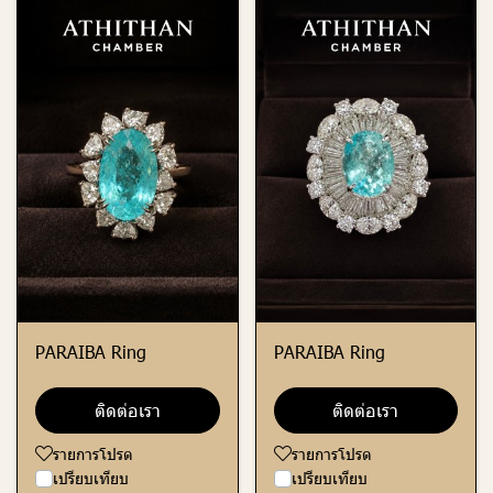
PARAIBA Ring
PARAIBA Ring
ติดต่อเรา
ติดต่อเรา
รายการโปรด
รายการโปรด
เปรียบเทียบ
เปรียบเทียบ