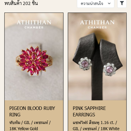
พบสินค้า 202 ชิ้น
ความน่าสนใจ
PIGEON BLOOD RUBY
PINK SAPPHIRE
RING
EARRINGS
ทับทิม / GIL / เพชรแท้ /
แซฟไฟร์ สีชมพู 1.16 ct. /
18K Yellow Gold
GIL / เพชรแท้ / 18K White