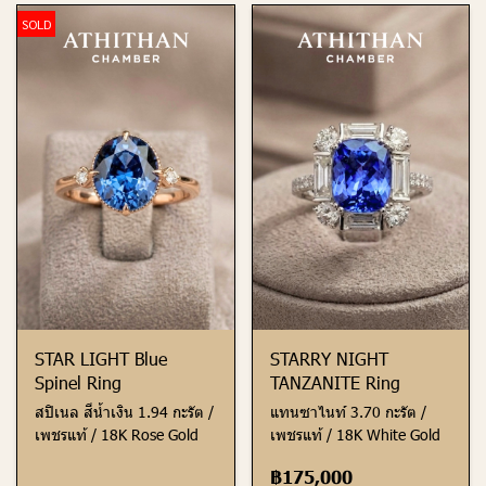
SOLD
STAR LIGHT Blue
STARRY NIGHT
Spinel Ring
TANZANITE Ring
สปิเนล สีน้ำเงิน 1.94 กะรัต /
แทนซาไนท์ 3.70 กะรัต /
เพชรแท้ / 18K Rose Gold
เพชรแท้ / 18K White Gold
฿175,000