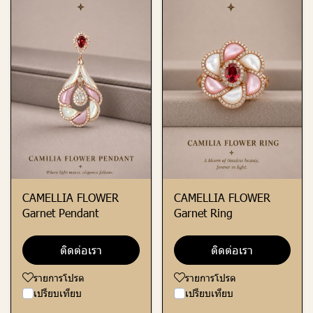
CAMELLIA FLOWER
CAMELLIA FLOWER
Garnet Pendant
Garnet Ring
ติดต่อเรา
ติดต่อเรา
รายการโปรด
รายการโปรด
เปรียบเทียบ
เปรียบเทียบ