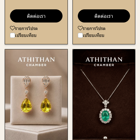
ติดต่อเรา
ติดต่อเรา
รายการโปรด
รายการโปรด
เปรียบเทียบ
เปรียบเทียบ