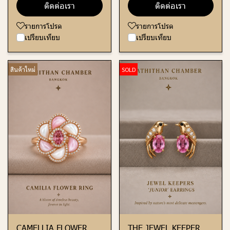
ติดต่อเรา
ติดต่อเรา
รายการโปรด
รายการโปรด
เปรียบเทียบ
เปรียบเทียบ
สินค้าใหม่
SOLD
CAMELLIA FLOWER
THE JEWEL KEEPER