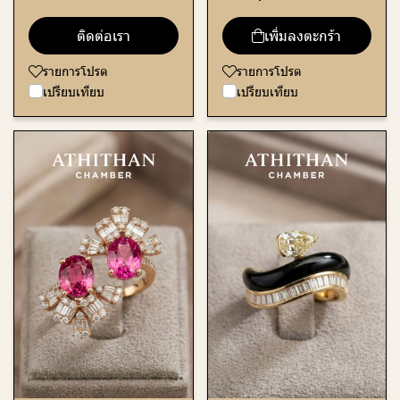
ติดต่อเรา
เพิ่มลงตะกร้า
รายการโปรด
รายการโปรด
เปรียบเทียบ
เปรียบเทียบ