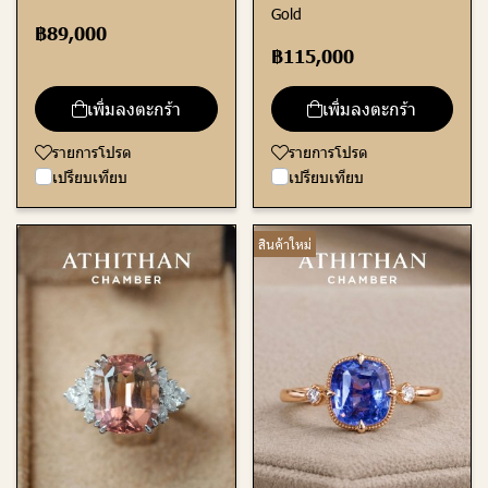
Gold
฿89,000
฿115,000
เพิ่มลงตะกร้า
เพิ่มลงตะกร้า
รายการโปรด
รายการโปรด
เปรียบเทียบ
เปรียบเทียบ
สินค้าใหม่