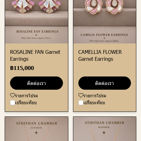
ROSALINE FAN Garnet
CAMELLIA FLOWER
Earrings
Garnet Earrings
฿115,000
ติดต่อเรา
ติดต่อเรา
รายการโปรด
รายการโปรด
เปรียบเทียบ
เปรียบเทียบ