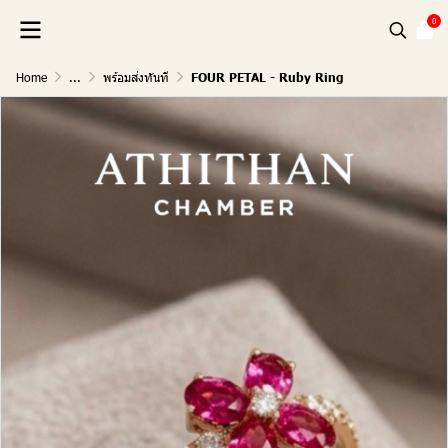
0
Home
...
พร้อมส่งทันที
FOUR PETAL - Ruby Ring