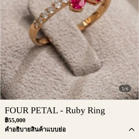
1/6
FOUR PETAL - Ruby Ring
฿55,000
คำอธิบายสินค้าแบบย่อ