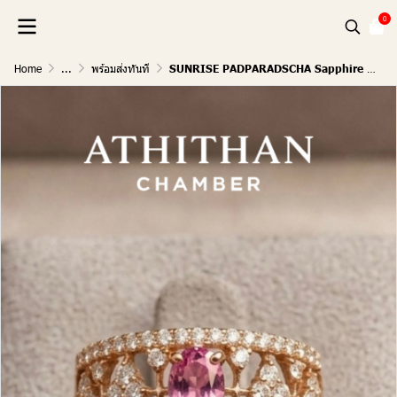
0
Home
...
พร้อมส่งทันที
SUNRISE PADPARADSCHA Sapphire Ring