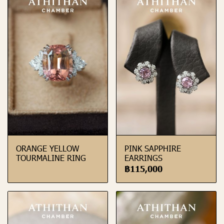
ORANGE YELLOW
PINK SAPPHIRE
TOURMALINE RING
EARRINGS
฿115,000