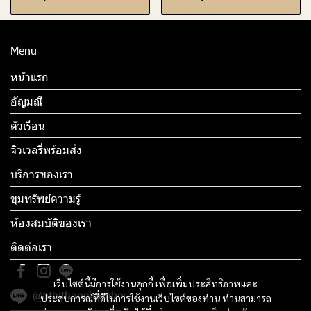
Menu
หน้าแรก
อัญมณี
ตัวเรือน
จิวเวลรี่พร้อมส่ง
บริการของเรา
ขุมทรัพย์ความรู้
ห้องสมบัติของเรา
ติดต่อเรา
เว็บไซต์นี้มีการใช้งานคุกกี้ เพื่อเพิ่มประสิทธิภาพและ
@athithanchamber
ประสบการณ์ที่ดีในการใช้งานเว็บไซต์ของท่าน ท่านสามารถ