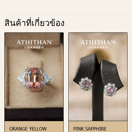
สินค้าที่เกี่ยวข้อง
ORANGE YELLOW
PINK SAPPHIRE