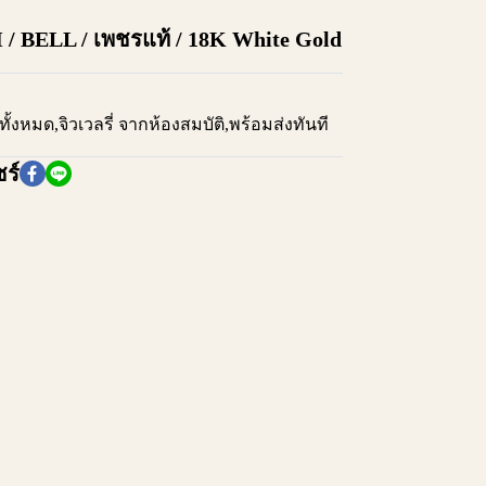
 H / BELL / เพชรแท้ / 18K White Gold
งทั้งหมด
,
จิวเวลรี่ จากห้องสมบัติ
,
พร้อมส่งทันที
ร์