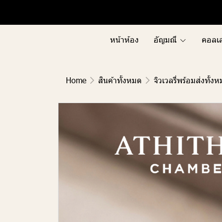
Menu1
Menu2
หน้าห้อง
อัญมณี
คอลเล
Home
สินค้าทั้งหมด
จิวเวลรี่พร้อมส่งทั้ง