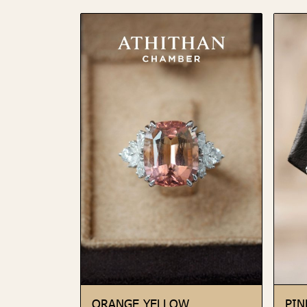
ORANGE YELLOW
PIN