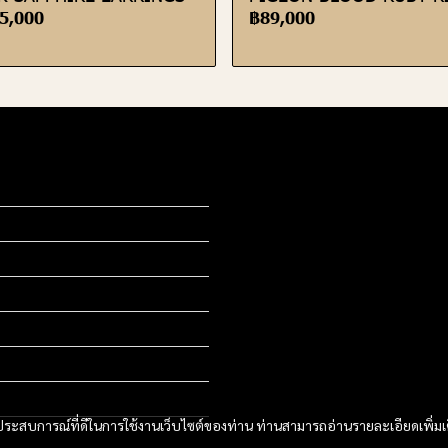
5,000
฿89,000
และประสบการณ์ที่ดีในการใช้งานเว็บไซต์ของท่าน ท่านสามารถอ่านรายละเอียดเพิ่มเ