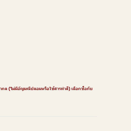
 (ไม่มีอัญมณีปลอมหรือใช้สารทำสี) เลือกซื้อกับ