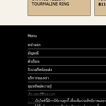
TOURMALINE RING
฿11
Menu
หน้าแรก
อัญมณี
ตัวเรือน
จิวเวลรี่พร้อมส่ง
บริการของเรา
ขุมทรัพย์ความรู้
ห้องสมบัติของเรา
เว็บไซต์นี้มีการใช้งานคุกกี้ เพื่อเพิ่มประสิทธิภาพ
ติดต่อเรา