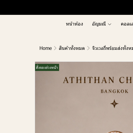
Menu1
Menu2
หน้าห้อง
อัญมณี
คอลเล
Home
สินค้าทั้งหมด
จิวเวลรี่พร้อมส่งทั้ง
สั่งจองล่วงหน้า