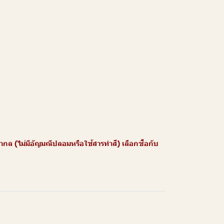
 (ไม่มีอัญมณีปลอมหรือใช้สารทำสี) เลือกซื้อกับ