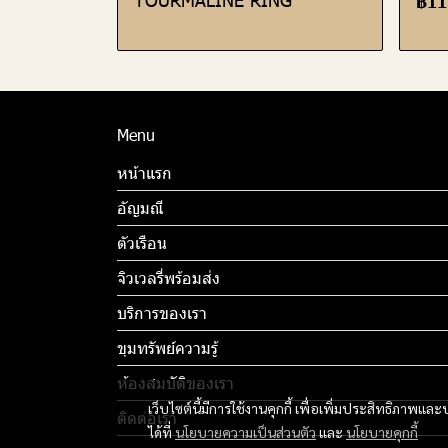
฿11
Menu
หน้าแรก
อัญมณี
ตัวเรือน
จิวเวลรี่พร้อมส่ง
บริการของเรา
ขุมทรัพย์ความรู้
ห้องสมบัติของเรา
เว็บไซต์นี้มีการใช้งานคุกกี้ เพื่อเพิ่มประสิทธิภาพ
ติดต่อเรา
ได้ที่
นโยบายความเป็นส่วนตัว
และ
นโยบายคุกกี้