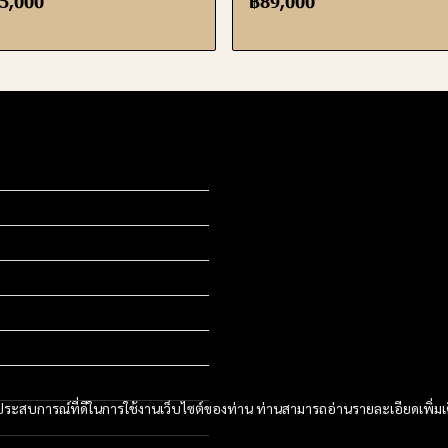
5,000
฿89,000
และประสบการณ์ที่ดีในการใช้งานเว็บไซต์ของท่าน ท่านสามารถอ่านรายละเอียดเพิ่มเ