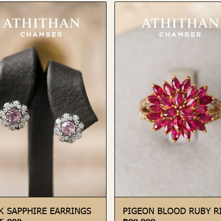
K SAPPHIRE EARRINGS
PIGEON BLOOD RUBY R