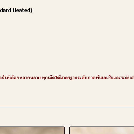
andard Heated)
ให้เลือกหลากหลาย ทุกเม็ดได้มาตรฐานระดับภาคพื้นเอเชียและระดับสากล