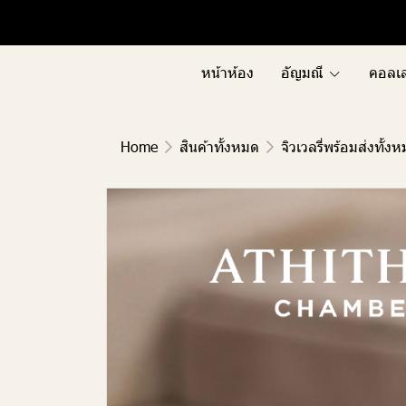
Menu1
Menu2
หน้าห้อง
อัญมณี
คอลเล
Home
สินค้าทั้งหมด
จิวเวลรี่พร้อมส่งทั้ง