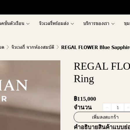
คชั่นตัวเรือน
จิวเวลรี่พร้อมส่ง
บริการของเรา
ขุม
หมด
จิวเวลรี่ จากห้องสมบัติ
REGAL FLOWER Blue Sapphir
REGAL FLOW
Ring
฿115,000
จำนวน
เพิ่มลงตะกร้า
คำอธิบายสินค้าแบบย่