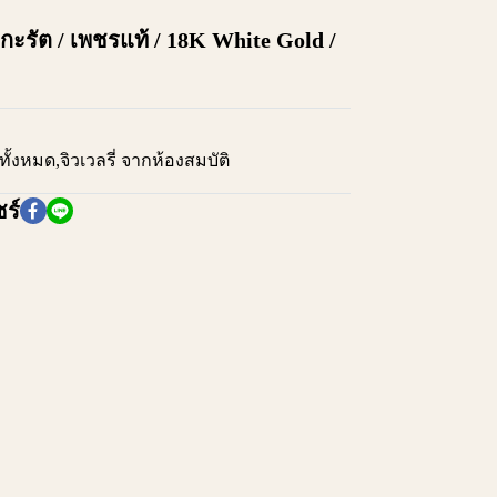
 กะรัต / เพชรแท้ / 18K White Gold /
งทั้งหมด
,
จิวเวลรี่ จากห้องสมบัติ
ร์