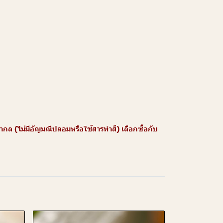
 (ไม่มีอัญมณีปลอมหรือใช้สารทำสี) เลือกซื้อกับ