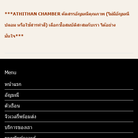
***ATHITHAN CHAMBER คัดสรรอัญมณีคุณภาพ (ไม่มีอัญมณี
ปลอม หรือใช้สารทำสี) เลือกซื้อสมบัติสะสมกับเรา ได้อย่าง
มั่นใจ***
Menu
หน้าแรก
อัญมณี
ตัวเรือน
จิวเวลรี่พร้อมส่ง
บริการของเรา
ขุมทรัพย์ความรู้