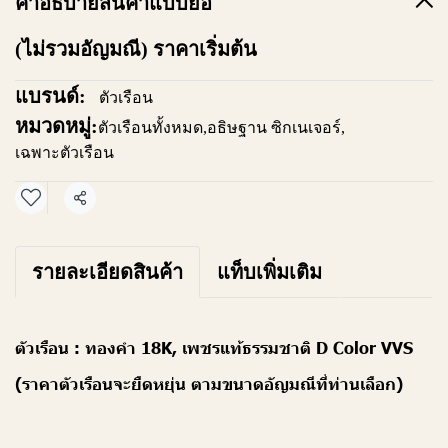
คำอธิบายสินค้าแบบย่อ
(ไม่รวมอัญมณี) ราคาเริ่มต้น
แบรนด์:
ตัวเรือน
หมวดหมู่:
ตัวเรือนทั้งหมด
,
อธิษฐาน ซิกเนเจอร์
,
เฉพาะตัวเรือน
แชร์
รายละเอียดสินค้า
แท็บเพิ่มเติม
ตัวเรือน : ทองคำ 18K, เพชรแท้ธรรมชาติ D Color VVS
(ราคาตัวเรือนจะยืดหยุ่น ตามขนาดอัญมณีที่ท่านเลือก)