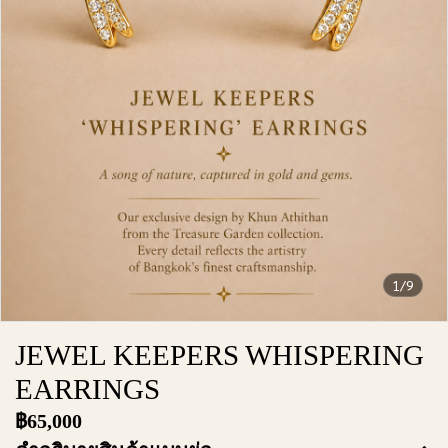
1/9
JEWEL KEEPERS WHISPERING
EARRINGS
฿65,000