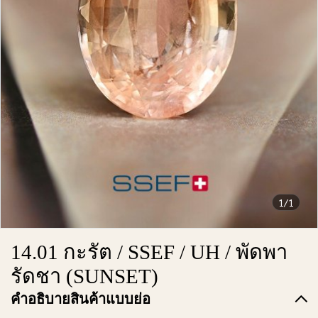
1/1
14.01 กะรัต / SSEF / UH / พัดพา
รัดชา (SUNSET)
คำอธิบายสินค้าแบบย่อ