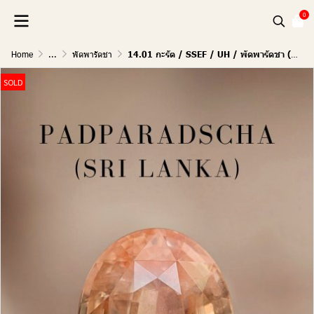
0
Home
...
พัดพารัดชา
14.01 กะรัต / SSEF / UH / พัดพารัดชา (SUNSET)
SOLD