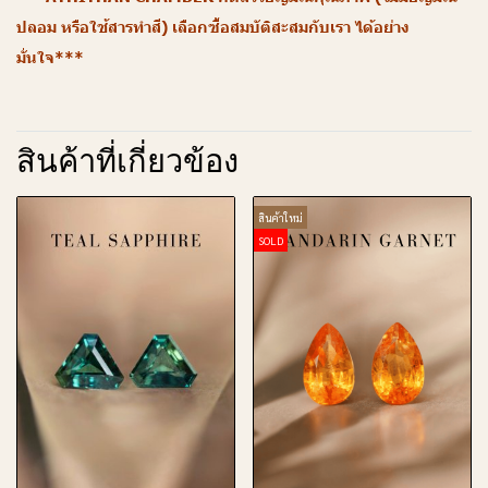
ปลอม หรือใช้สารทำสี) เลือกซื้อสมบัติสะสมกับเรา ได้อย่าง
มั่นใจ***
สินค้าที่เกี่ยวข้อง
สินค้าใหม่
SOLD