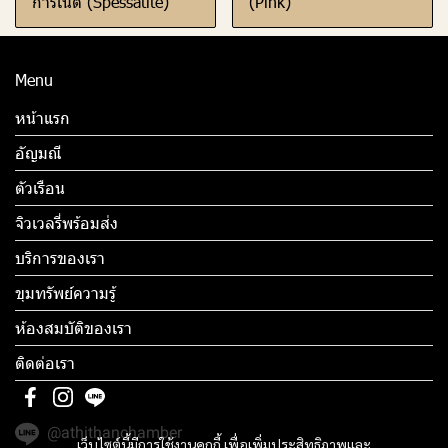
การ์เน็ต (Spessatite)
(Pink)
Menu
หน้าแรก
อัญมณี
ตัวเรือน
จิวเวลรี่พร้อมส่ง
บริการของเรา
ขุมทรัพย์ความรู้
ห้องสมบัติของเรา
ติดต่อเรา
@athithanchamber
เว็บไซต์นี้มีการใช้งานคุกกี้ เพื่อเพิ่มประสิทธิภาพและ