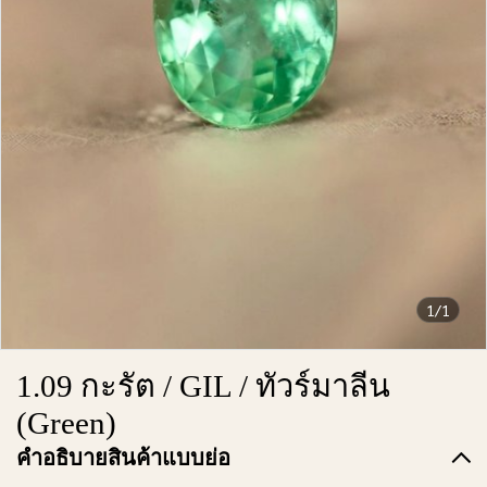
1/1
1.09 กะรัต / GIL / ทัวร์มาลีน
(Green)
คำอธิบายสินค้าแบบย่อ