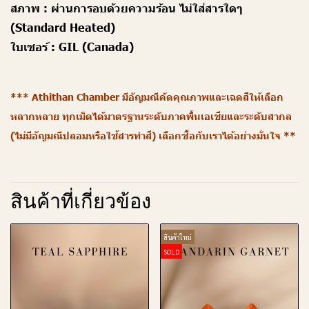
สภาพ :
ผ่านการอบด้วยความร้อน ไม่ใส่สารใดๆ
(Standard Heated)
ใบเซอร์ :
GIL (Canada)
*** Athithan Chamber มีอัญมณีคัดคุณภาพและเฉดสีให้เลือก
หลากหลาย ทุกเม็ดได้มาตรฐานระดับภาคพื้นเอเชียและระดับสากล
(ไม่มีอัญมณีปลอมหรือใช้สารทำสี) เลือกซื้อกับเราได้อย่างมั่นใจ **
สินค้าที่เกี่ยวข้อง
สินค้าใหม่
SOLD