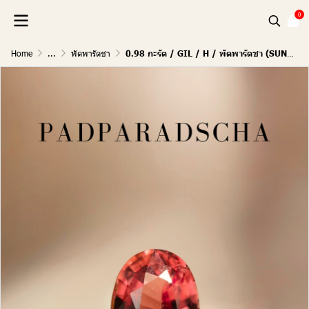
0
Home
...
พัดพารัดชา
0.98 กะรัต / GIL / H / พัดพารัดชา (SUNSET)