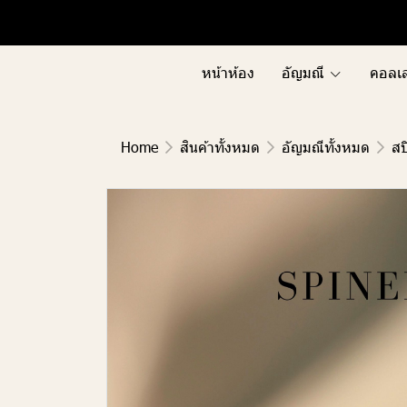
Menu1
Menu2
หน้าห้อง
อัญมณี
คอลเล
Home
สินค้าทั้งหมด
อัญมณีทั้งหมด
สป