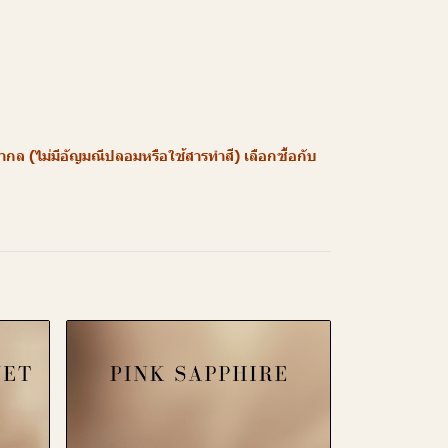
 (ไม่มีอัญมณีปลอมหรือใช้สารทำสี) เลือกซื้อกับ