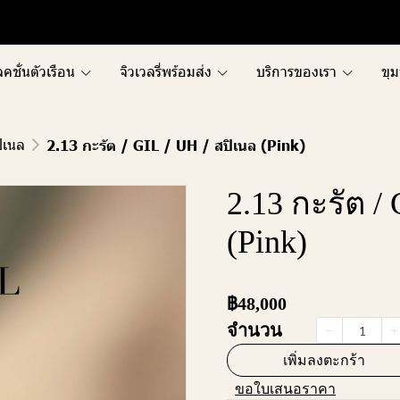
คชั่นตัวเรือน
จิวเวลรี่พร้อมส่ง
บริการของเรา
ขุม
ิเนล
2.13 กะรัต / GIL / UH / สปิเนล (Pink)
2.13 กะรัต /
(Pink)
฿48,000
จำนวน
เพิ่มลงตะกร้า
ขอใบเสนอราคา