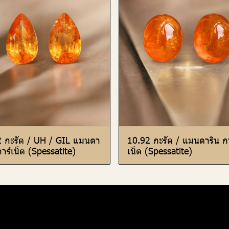
2 กะรัต / UH / GIL แมนดา
10.92 กะรัต / แมนดาริน กา
การ์เน็ต (Spessatite)
เน็ต (Spessatite)