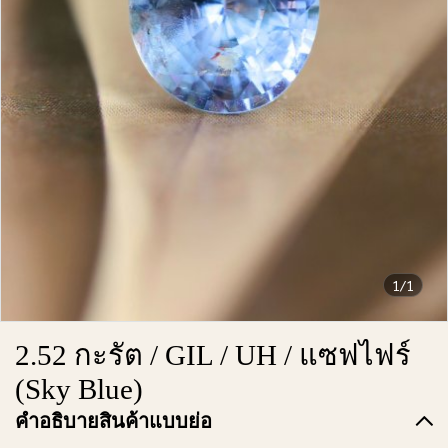
1/1
2.52 กะรัต / GIL / UH / แซฟไฟร์
(Sky Blue)
คำอธิบายสินค้าแบบย่อ