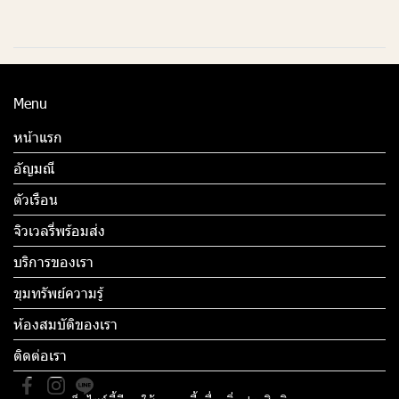
Menu
หน้าแรก
อัญมณี
ตัวเรือน
จิวเวลรี่พร้อมส่ง
บริการของเรา
ขุมทรัพย์ความรู้
ห้องสมบัติของเรา
ติดต่อเรา