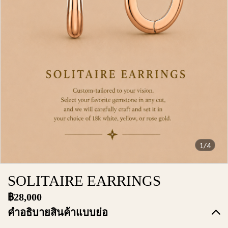
1/4
SOLITAIRE EARRINGS
฿28,000
คำอธิบายสินค้าแบบย่อ