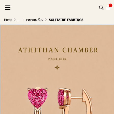
0
Home
...
เฉพาะตัวเรือน
SOLITAIRE EARRINGS