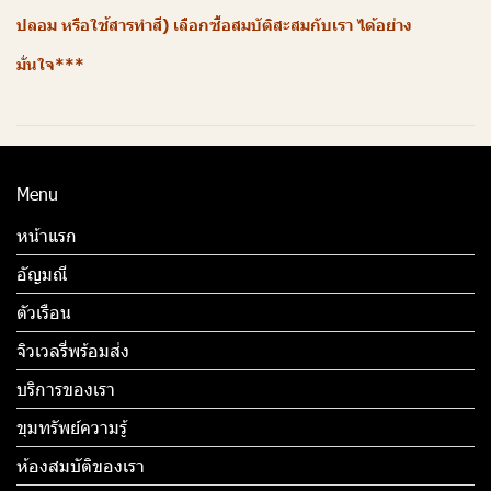
ปลอม หรือใช้สารทำสี) เลือกซื้อสมบัติสะสมกับเรา ได้อย่าง
มั่นใจ***
Menu
หน้าแรก
อัญมณี
ตัวเรือน
จิวเวลรี่พร้อมส่ง
บริการของเรา
ขุมทรัพย์ความรู้
ห้องสมบัติของเรา