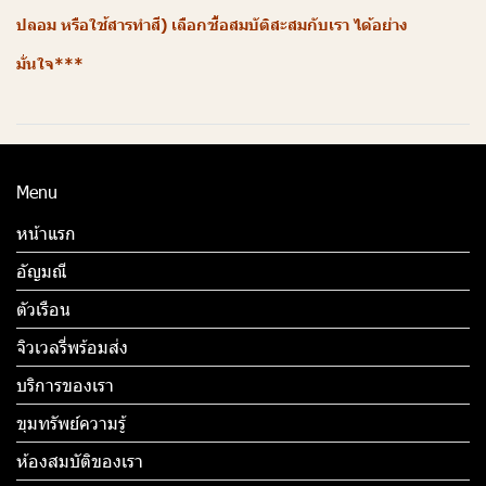
ปลอม หรือใช้สารทำสี) เลือกซื้อสมบัติสะสมกับเรา ได้อย่าง
มั่นใจ***
Menu
หน้าแรก
อัญมณี
ตัวเรือน
จิวเวลรี่พร้อมส่ง
บริการของเรา
ขุมทรัพย์ความรู้
ห้องสมบัติของเรา