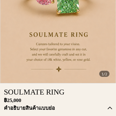
1/2
SOULMATE RING
฿25,000
คำอธิบายสินค้าแบบย่อ