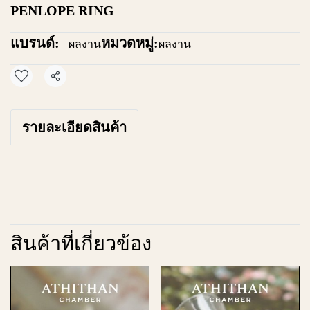
PENLOPE RING
แบรนด์:
หมวดหมู่:
ผลงาน
ผลงาน
แชร์
รายละเอียดสินค้า
สินค้าที่เกี่ยวข้อง