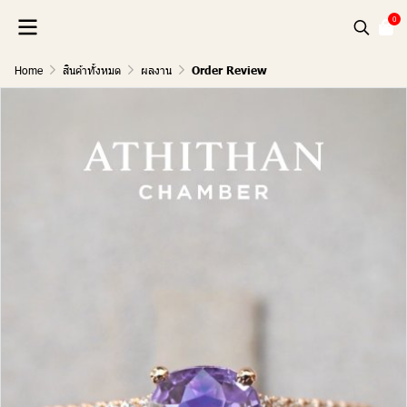
0
Home
สินค้าทั้งหมด
ผลงาน
Order Review