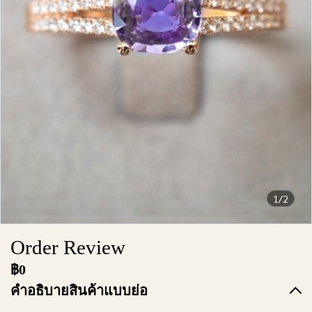
1/2
Order Review
฿0
คำอธิบายสินค้าแบบย่อ