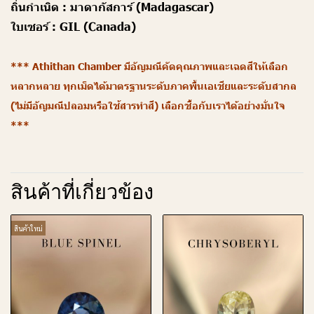
ถิ่นกำเนิด :
มาดากัสการ์ (Madagascar)
ใบเซอร์ :
GIL (Canada)
*** Athithan Chamber มีอัญมณีคัดคุณภาพและเฉดสีให้เลือก
หลากหลาย ทุกเม็ดได้มาตรฐานระดับภาคพื้นเอเชียและระดับสากล
(ไม่มีอัญมณีปลอมหรือใช้สารทำสี) เลือกซื้อกับเราได้อย่างมั่นใจ
***
สินค้าที่เกี่ยวข้อง
สินค้าใหม่