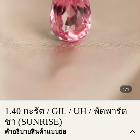
1/1
1.40 กะรัต / GIL / UH / พัดพารัด
ชา (SUNRISE)
คำอธิบายสินค้าแบบย่อ