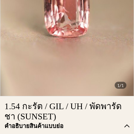
1/1
1.54 กะรัต / GIL / UH / พัดพารัด
ชา (SUNSET)
คำอธิบายสินค้าแบบย่อ