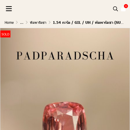
0
Home
...
พัดพารัดชา
1.54 กะรัต / GIL / UH / พัดพารัดชา (SUNSET)
SOLD