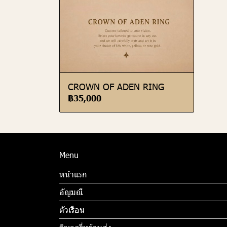
CROWN OF ADEN RING
฿35,000
Menu
หน้าแรก
อัญมณี
ตัวเรือน