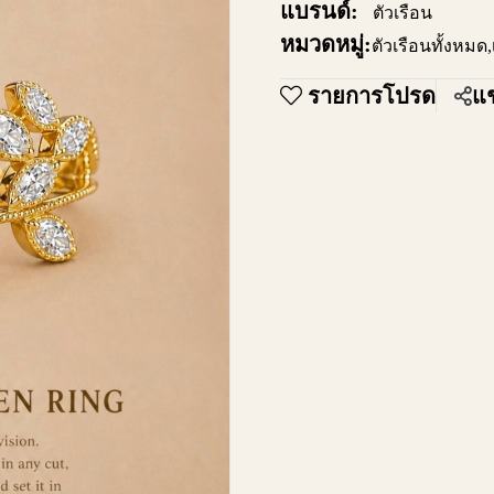
แบรนด์:
ตัวเรือน
หมวดหมู่:
ตัวเรือนทั้งหมด
,
รายการโปรด
แช