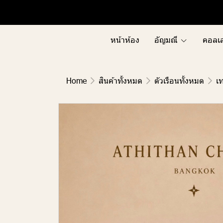
Menu1
Menu2
หน้าห้อง
อัญมณี
คอลเล
Home
สินค้าทั้งหมด
ตัวเรือนทั้งหมด
เท