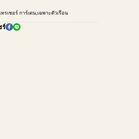
เทรเชอร์ การ์เดน
,
เฉพาะตัวเรือน
ร์