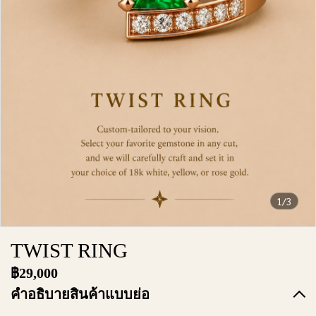
1/3
TWIST RING
฿29,000
คำอธิบายสินค้าแบบย่อ