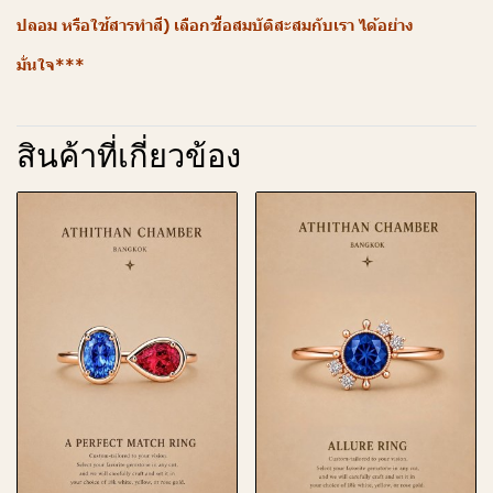
ปลอม หรือใช้สารทำสี) เลือกซื้อสมบัติสะสมกับเรา ได้อย่าง
มั่นใจ***
สินค้าที่เกี่ยวข้อง