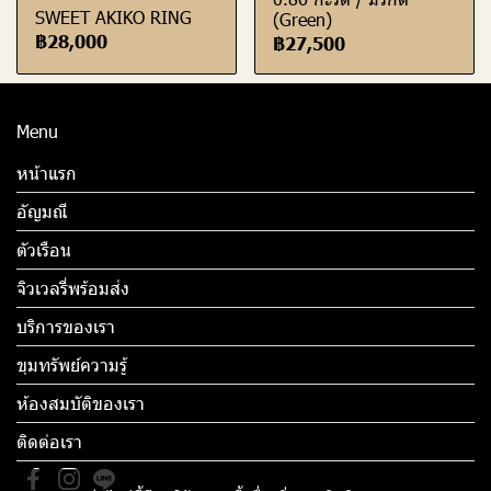
SWEET AKIKO RING
(Green)
฿28,000
฿27,500
Menu
หน้าแรก
อัญมณี
ตัวเรือน
จิวเวลรี่พร้อมส่ง
บริการของเรา
ขุมทรัพย์ความรู้
ห้องสมบัติของเรา
ติดต่อเรา