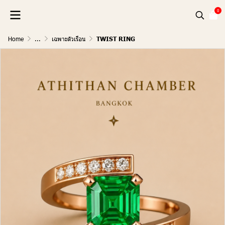
0
Home
...
เฉพาะตัวเรือน
TWIST RING