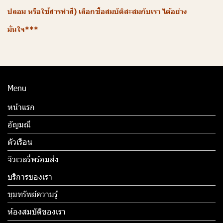
ปลอม หรือใช้สารทำสี) เลือกซื้อสมบัติสะสมกับเรา ได้อย่าง
มั่นใจ***
Menu
หน้าแรก
อัญมณี
ตัวเรือน
จิวเวลรี่พร้อมส่ง
บริการของเรา
ขุมทรัพย์ความรู้
ห้องสมบัติของเรา