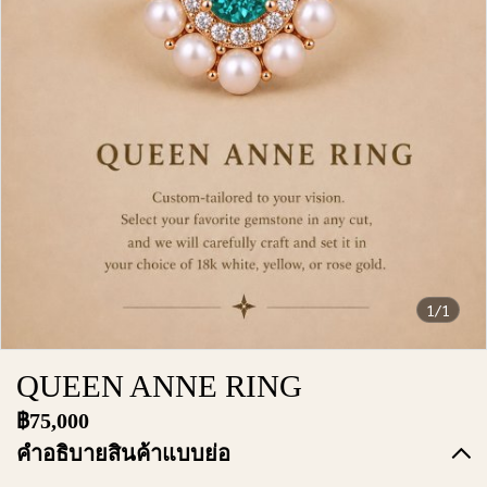
1/1
QUEEN ANNE RING
฿75,000
คำอธิบายสินค้าแบบย่อ