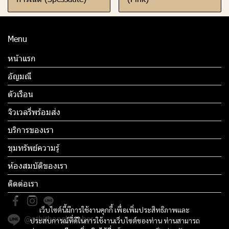
Menu
หน้าแรก
อัญมณี
ตัวเรือน
จิวเวลรี่พร้อมส่ง
บริการของเรา
ขุมทรัพย์ความรู้
ห้องสมบัติของเรา
ติดต่อเรา
เว็บไซต์นี้มีการใช้งานคุกกี้ เพื่อเพิ่มประสิทธิภาพและ
@athithanchamber
ประสบการณ์ที่ดีในการใช้งานเว็บไซต์ของท่าน ท่านสามารถ