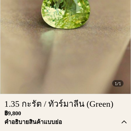
1/1
1.35 กะรัต / ทัวร์มาลีน (Green)
฿9,800
คำอธิบายสินค้าแบบย่อ