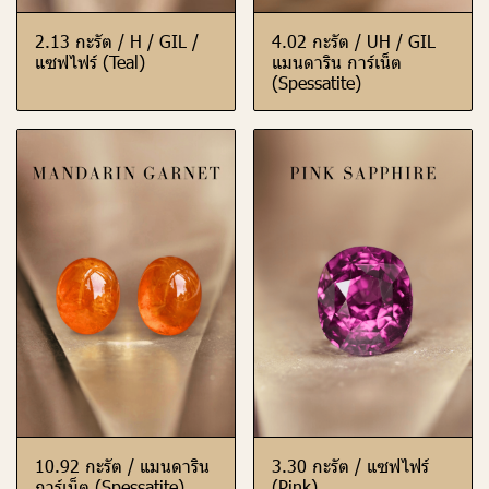
2.13 กะรัต / H / GIL /
4.02 กะรัต / UH / GIL
แซฟไฟร์ (Teal)
แมนดาริน การ์เน็ต
(Spessatite)
10.92 กะรัต / แมนดาริน
3.30 กะรัต / แซฟไฟร์
การ์เน็ต (Spessatite)
(Pink)