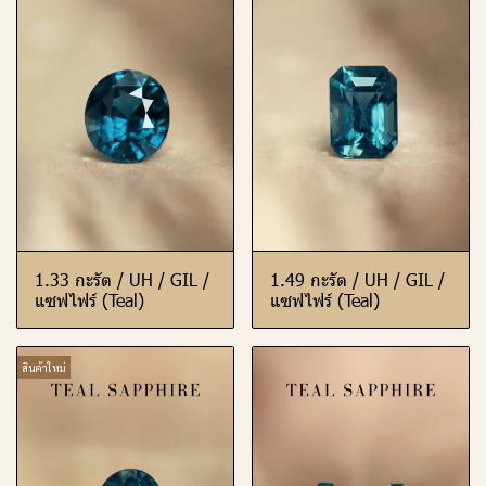
1.33 กะรัต / UH / GIL /
1.49 กะรัต / UH / GIL /
แซฟไฟร์ (Teal)
แซฟไฟร์ (Teal)
สินค้าใหม่