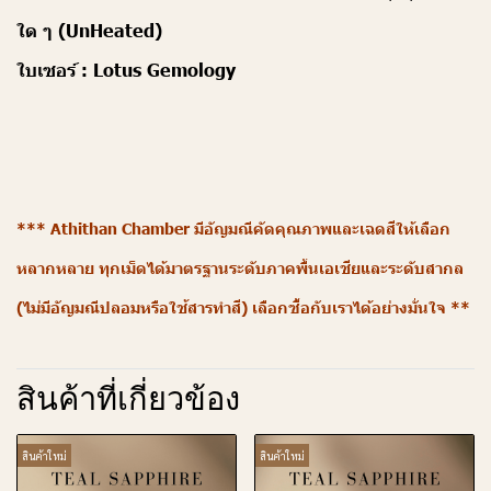
ใด ๆ (UnHeated)
ใบเซอร์ :
Lotus Gemology
*** Athithan Chamber มีอัญมณีคัดคุณภาพและเฉดสีให้เลือก
หลากหลาย ทุกเม็ดได้มาตรฐานระดับภาคพื้นเอเชียและระดับสากล
(ไม่มีอัญมณีปลอมหรือใช้สารทำสี) เลือกซื้อกับเราได้อย่างมั่นใจ **
สินค้าที่เกี่ยวข้อง
สินค้าใหม่
สินค้าใหม่