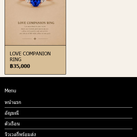
LOVE COMPANION
RING
฿35,000
Menu
หน้าแรก
อัญมณี
ตัวเรือน
จิวเวลรี่พร้อมส่ง