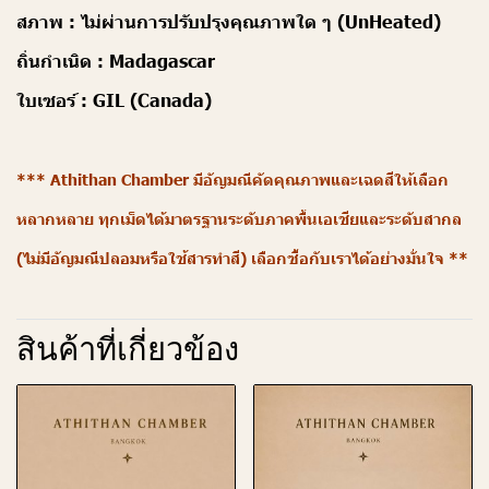
สภาพ :
ไม่ผ่านการปรับปรุงคุณภาพใด ๆ (UnHeated)
ถิ่นกำเนิด :
Madagascar
ใบเซอร์ :
GIL (Canada)
*** Athithan Chamber มีอัญมณีคัดคุณภาพและเฉดสีให้เลือก
หลากหลาย ทุกเม็ดได้มาตรฐานระดับภาคพื้นเอเชียและระดับสากล
(ไม่มีอัญมณีปลอมหรือใช้สารทำสี) เลือกซื้อกับเราได้อย่างมั่นใจ **
สินค้าที่เกี่ยวข้อง