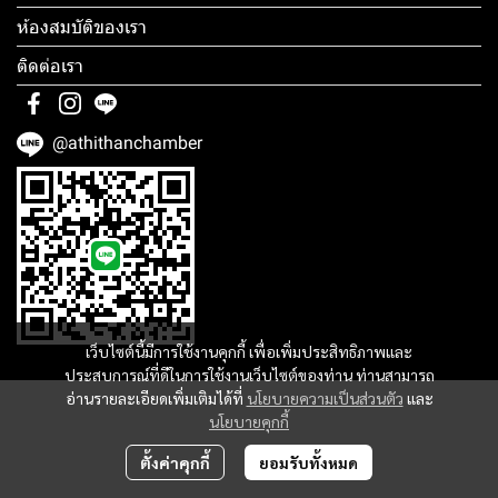
ห้องสมบัติของเรา
ติดต่อเรา
@athithanchamber
เว็บไซต์นี้มีการใช้งานคุกกี้ เพื่อเพิ่มประสิทธิภาพและ
ประสบการณ์ที่ดีในการใช้งานเว็บไซต์ของท่าน ท่านสามารถ
อ่านรายละเอียดเพิ่มเติมได้ที่
นโยบายความเป็นส่วนตัว
และ
นโยบายคุกกี้
ตั้งค่าคุกกี้
ยอมรับทั้งหมด