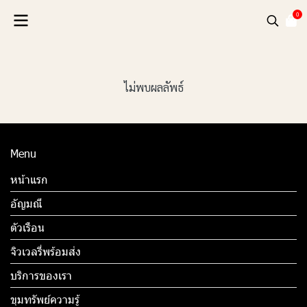
0
ไม่พบผลลัพธ์
Menu
หน้าแรก
อัญมณี
ตัวเรือน
จิวเวลรี่พร้อมส่ง
บริการของเรา
ขุมทรัพย์ความรู้