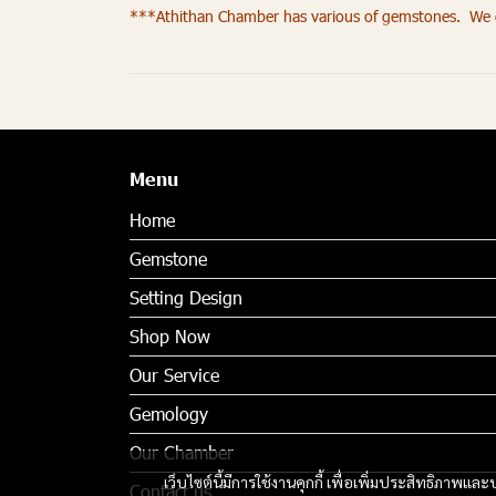
***Athithan Chamber has various of gemstones. We of
Menu
Home
Gemstone
Setting Design
Shop Now
Our Service
Gemology
Our Chamber
เว็บไซต์นี้มีการใช้งานคุกกี้ เพื่อเพิ่มประสิทธิภาพ
Contact us