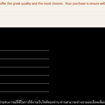
fer the great quality and the most choices. Your purchase is ensure wit
และประสบการณ์ที่ดีในการใช้งานเว็บไซต์ของท่าน ท่านสามารถอ่านรายละเอียดเพิ่มเ