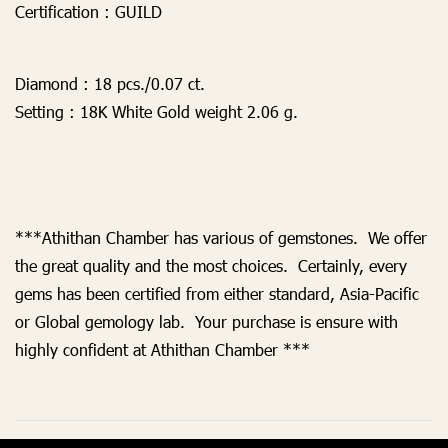
Certification :
GUILD
Diamond :
18 pcs./0.07 ct.
Setting :
18K White Gold weight 2.06 g.
***Athithan Chamber has various of gemstones. We offer
the great quality and the most choices. Certainly, every
gems has been certified from either standard, Asia-Pacific
or Global gemology lab. Your purchase is ensure with
highly confident at Athithan Chamber ***