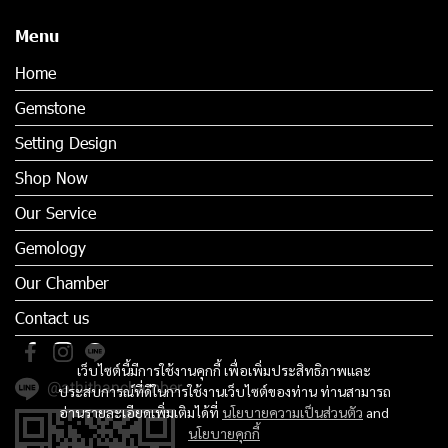
Menu
Home
Gemstone
Setting Design
Shop Now
Our Service
Gemology
Our Chamber
Contact us
เว็บไซต์นี้มีการใช้งานคุกกี้ เพื่อเพิ่มประสิทธิภาพและ
@athithanchamber
ประสบการณ์ที่ดีในการใช้งานเว็บไซต์ของท่าน ท่านสามารถ
อ่านรายละเอียดเพิ่มเติมได้ที่
นโยบายความเป็นส่วนตัว
and
นโยบายคุกกี้