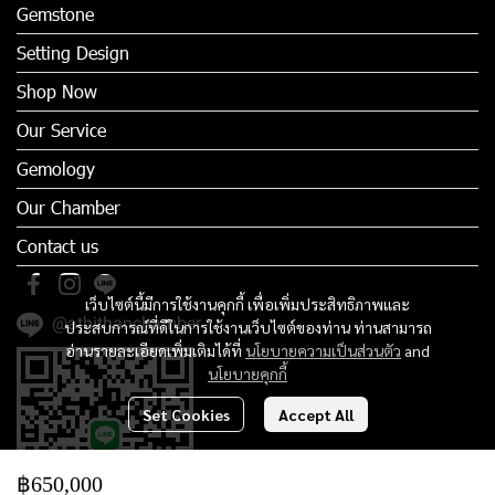
Gemstone
Setting Design
Shop Now
Our Service
Gemology
Our Chamber
Contact us
เว็บไซต์นี้มีการใช้งานคุกกี้ เพื่อเพิ่มประสิทธิภาพและ
@athithanchamber
ประสบการณ์ที่ดีในการใช้งานเว็บไซต์ของท่าน ท่านสามารถ
อ่านรายละเอียดเพิ่มเติมได้ที่
นโยบายความเป็นส่วนตัว
and
นโยบายคุกกี้
Set Cookies
Accept All
฿650,000