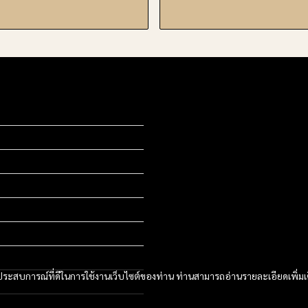
และประสบการณ์ที่ดีในการใช้งานเว็บไซต์ของท่าน ท่านสามารถอ่านรายละเอียดเพิ่มเ