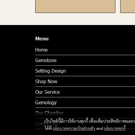
Menu
Home
Gemstone
Setting Design
Shop Now
Our Service
Gemology
Our Chamber
เว็บไซต์นี้มีการใช้งานคุกกี้ เพื่อเพิ่มประสิทธิภาพ
Contact us
ได้ที่
นโยบายความเป็นส่วนตัว
and
นโยบายคุกกี้