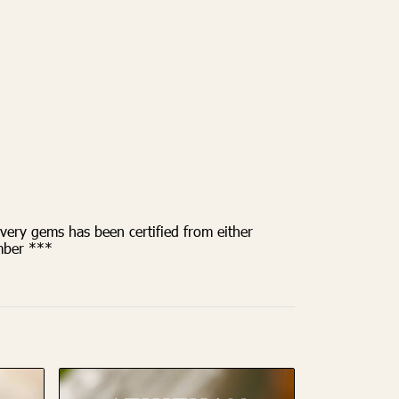
very gems has been certified from either
amber ***