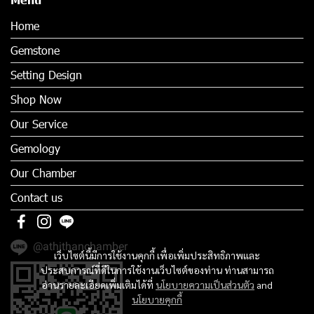
Home
Gemstone
Setting Design
Shop Now
Our Service
Gemology
Our Chamber
Contact us
@athithanchamber
เว็บไซต์นี้มีการใช้งานคุกกี้ เพื่อเพิ่มประสิทธิภาพและ
ประสบการณ์ที่ดีในการใช้งานเว็บไซต์ของท่าน ท่านสามารถ
อ่านรายละเอียดเพิ่มเติมได้ที่
นโยบายความเป็นส่วนตัว
and
นโยบายคุกกี้