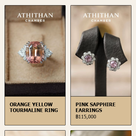
ORANGE YELLOW
PINK SAPPHIRE
TOURMALINE RING
EARRINGS
฿115,000