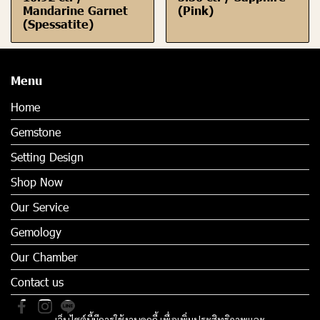
Mandarine Garnet
(Pink)
(Spessatite)
Menu
Home
Gemstone
Setting Design
Shop Now
Our Service
Gemology
Our Chamber
Contact us
เว็บไซต์นี้มีการใช้งานคุกกี้ เพื่อเพิ่มประสิทธิภาพและ