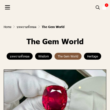
0
Home
บทความทั้งหมด
The Gem World
The Gem World
บทความทั้งหมด
Wisdom
The Gem World
Heritage