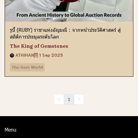
รูบี้ (RUBY) ราชาแห่งอัญมณี : จากหน้าประวัติศาสตร์ สู่
สถิติการประมูลระดับโลก
The King of Gemstones
ATHIHAN
1 Sep 2025
The Gem World
1
Menu