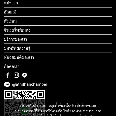
หน้าแรก
อัญมณี
ตัวเรือน
จิวเวลรี่พร้อมส่ง
บริการของเรา
ขุมทรัพย์ความรู้
ห้องสมบัติของเรา
ติดต่อเรา
@athithanchamber
เว็บไซต์นี้มีการใช้งานคุกกี้ เพื่อเพิ่มประสิทธิภาพและ
ประสบการณ์ที่ดีในการใช้งานเว็บไซต์ของท่าน ท่านสามารถ